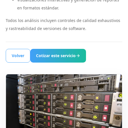
en formatos estándar.
Todos los análisis incluyen controles de calidad exhaustivos
y rastreabilidad de versiones de software.
Volver
Cotizar este servicio