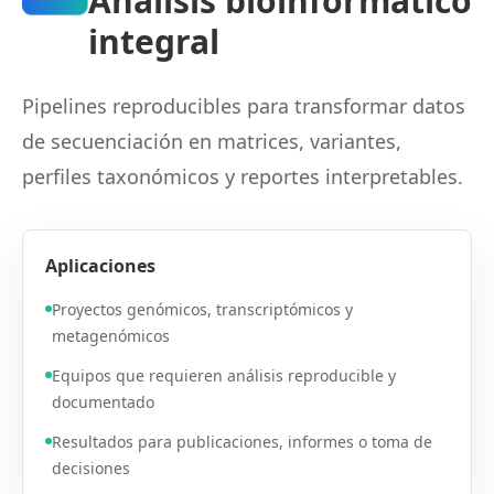
Análisis bioinformático
integral
Pipelines reproducibles para transformar datos
de secuenciación en matrices, variantes,
perfiles taxonómicos y reportes interpretables.
Aplicaciones
Proyectos genómicos, transcriptómicos y
metagenómicos
Equipos que requieren análisis reproducible y
documentado
Resultados para publicaciones, informes o toma de
decisiones