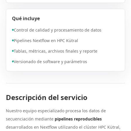
Qué incluye
Control de calidad y procesamiento de datos
Pipelines Nextflow en HPC Kütral
Tablas, métricas, archivos finales y reporte
Versionado de software y parámetros
Descripción del servicio
Nuestro equipo especializado procesa los datos de
secuenciación mediante
pipelines reproducibles
desarrollados en Nextflow utilizando el clúster HPC Kütral,