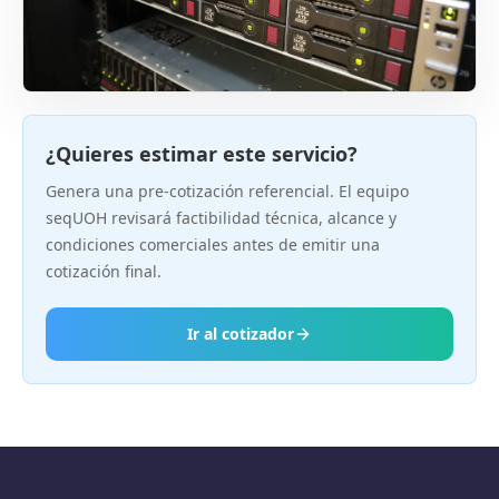
¿Quieres estimar este servicio?
Genera una pre-cotización referencial. El equipo
seqUOH revisará factibilidad técnica, alcance y
condiciones comerciales antes de emitir una
cotización final.
Ir al cotizador