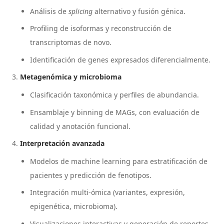
Análisis de
splicing
alternativo y fusión génica.
Profiling de isoformas y reconstrucción de
transcriptomas de novo.
Identificación de genes expresados diferencialmente.
Metagenómica y microbioma
Clasificación taxonómica y perfiles de abundancia.
Ensamblaje y binning de MAGs, con evaluación de
calidad y anotación funcional.
Interpretación avanzada
Modelos de machine learning para estratificación de
pacientes y predicción de fenotipos.
Integración multi-ómica (variantes, expresión,
epigenética, microbioma).
Visualizaciones interactivas y generación de reportes