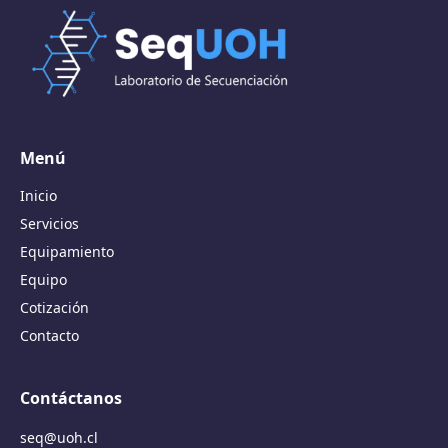
Menú
Inicio
Servicios
Equipamiento
Equipo
Cotización
Contacto
Contáctanos
seq@uoh.cl