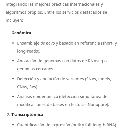
integrando las mejores prácticas internacionales y
algoritmos propios. Entre los servicios destacados se
incluyen:
Genómica
Ensamblaje
de novo
y basado en referencia (short- y
long-reads).
Anotación de genomas con datos de RNAseq o
genomas cercanos.
Detección y anotación de variantes (SNVs, indels,
CNVs, SVs).
Análisis epigenómico (detección simultánea de
modificaciones de bases en lecturas Nanopore).
Transcriptómica
Cuantificación de expresión (bulk y full-length RNA).