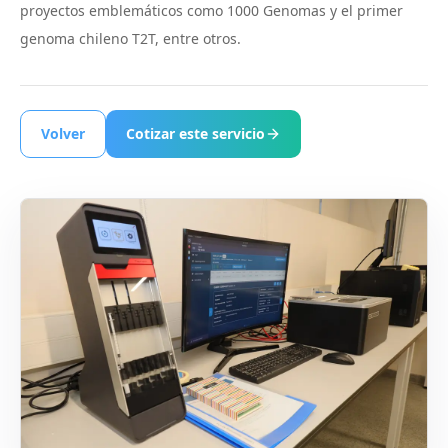
proyectos emblemáticos como 1000 Genomas y el primer
genoma chileno T2T, entre otros.
Volver
Cotizar este servicio