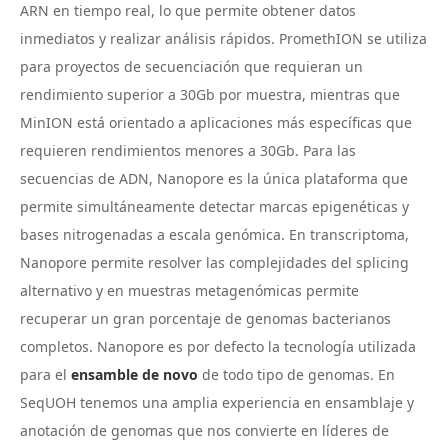
ARN en tiempo real, lo que permite obtener datos
inmediatos y realizar análisis rápidos. PromethION se utiliza
para proyectos de secuenciación que requieran un
rendimiento superior a 30Gb por muestra, mientras que
MinION está orientado a aplicaciones más específicas que
requieren rendimientos menores a 30Gb. Para las
secuencias de ADN, Nanopore es la única plataforma que
permite simultáneamente detectar marcas epigenéticas y
bases nitrogenadas a escala genómica. En transcriptoma,
Nanopore permite resolver las complejidades del splicing
alternativo y en muestras metagenómicas permite
recuperar un gran porcentaje de genomas bacterianos
completos. Nanopore es por defecto la tecnología utilizada
para el
ensamble de novo
de todo tipo de genomas. En
SeqUOH tenemos una amplia experiencia en ensamblaje y
anotación de genomas que nos convierte en líderes de