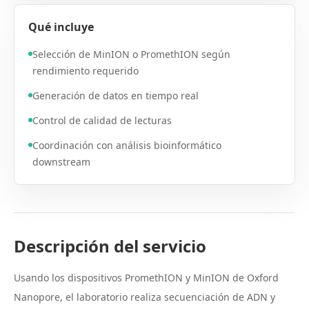
Qué incluye
Selección de MinION o PromethION según
rendimiento requerido
Generación de datos en tiempo real
Control de calidad de lecturas
Coordinación con análisis bioinformático
downstream
Descripción del servicio
Usando los dispositivos PromethION y MinION de Oxford
Nanopore, el laboratorio realiza secuenciación de ADN y