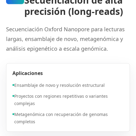
Secuenciación de alta
precisión (long-reads)
Secuenciación Oxford Nanopore para lecturas
largas, ensamblaje de novo, metagenómica y
análisis epigenético a escala genómica.
Aplicaciones
Ensamblaje de novo y resolución estructural
Proyectos con regiones repetitivas o variantes
complejas
Metagenómica con recuperación de genomas
completos